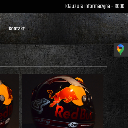
Klauzula informacyjna – RODO
Kontakt