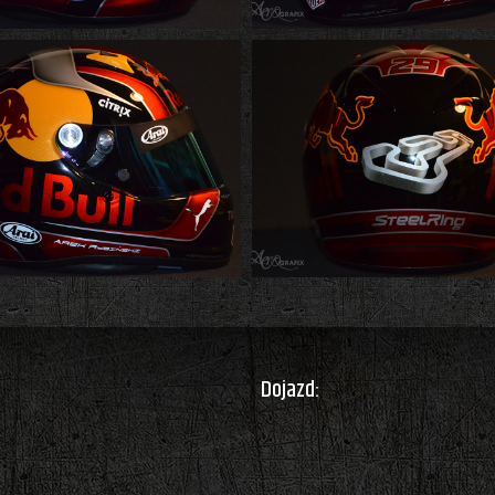
Dojazd: