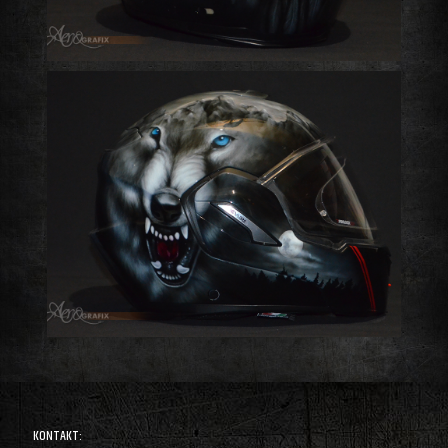
KONTAKT: