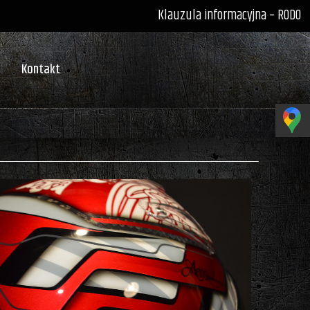
Klauzula informacyjna – RODO
Kontakt