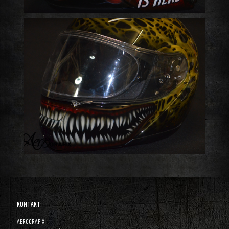
KONTAKT:
AEROGRAFIX