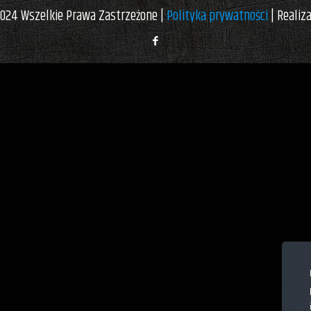
024 Wszelkie Prawa Zastrzeżone |
Polityka prywatności
| Realiz