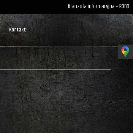
Klauzula informacyjna – RODO
Kontakt