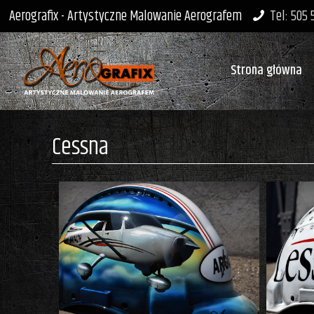
Aerografix - Artystyczne Malowanie Aerografem
Tel: 505
Strona główna
Cessna