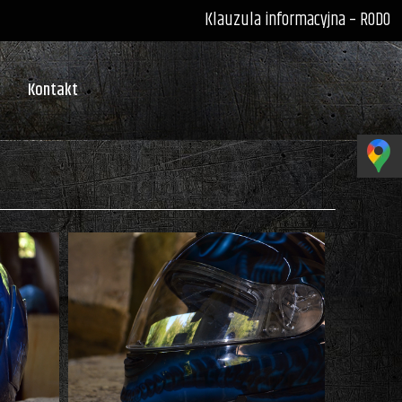
Klauzula informacyjna – RODO
Kontakt