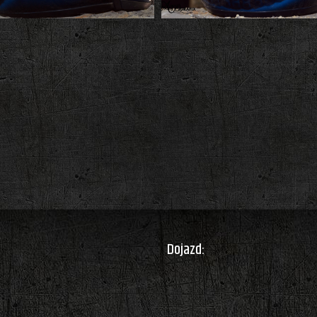
Dojazd: