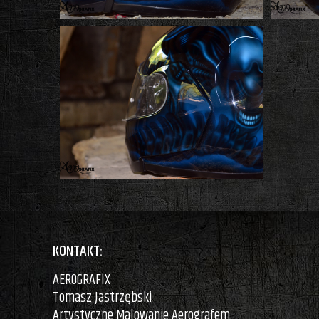
KONTAKT:
AEROGRAFIX
Tomasz Jastrzębski
Artystyczne Malowanie Aerografem