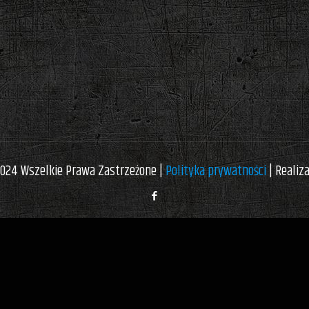
024 Wszelkie Prawa Zastrzeżone |
Polityka prywatności
| Realiz