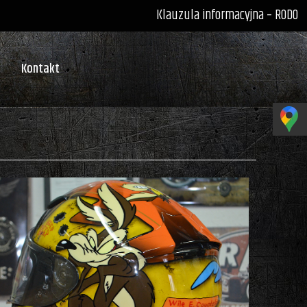
Klauzula informacyjna – RODO
Kontakt