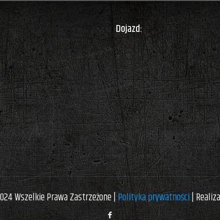
Dojazd:
024 Wszelkie Prawa Zastrzeżone |
Polityka prywatności
| Realiz