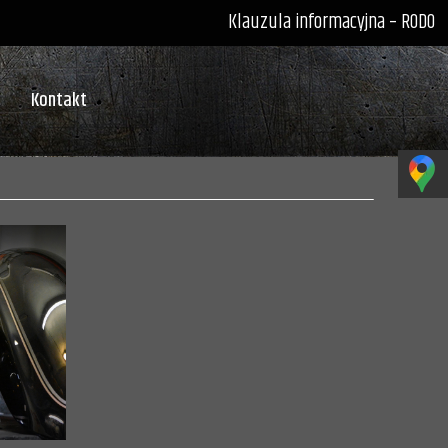
Klauzula informacyjna – RODO
Kontakt