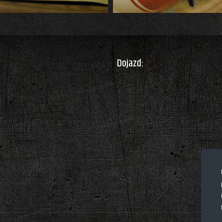
Dojazd: