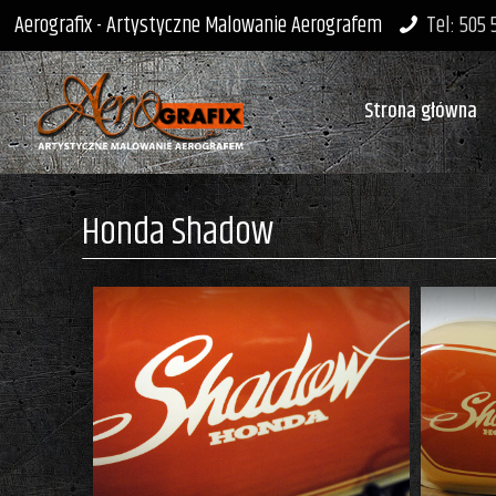
Aerografix - Artystyczne Malowanie Aerografem
Tel: 505
Strona główna
Honda Shadow