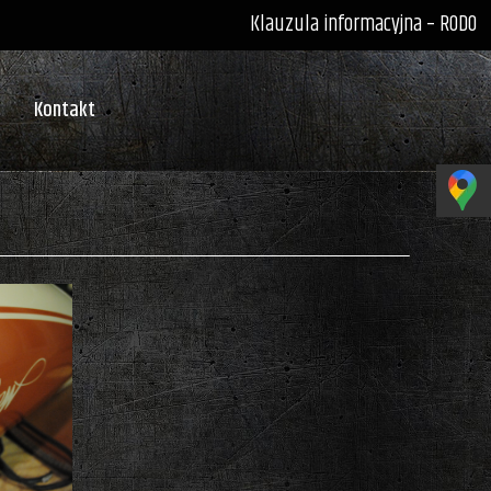
Klauzula informacyjna – RODO
Kontakt