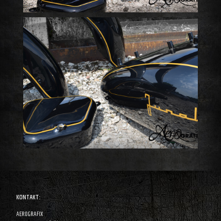
KONTAKT:
AEROGRAFIX