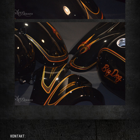
KONTAKT: