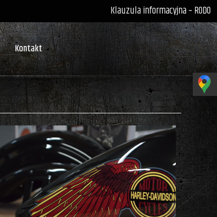
Klauzula informacyjna – RODO
Kontakt