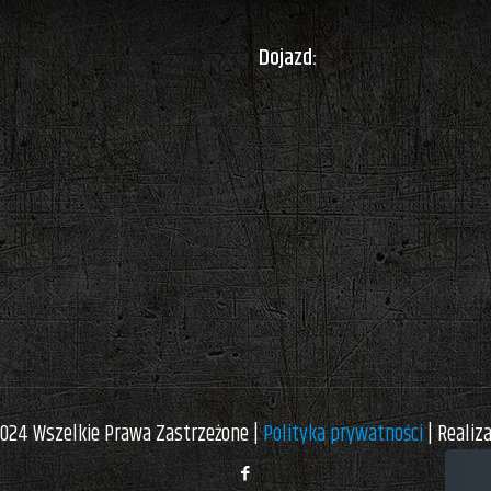
Dojazd:
024 Wszelkie Prawa Zastrzeżone |
Polityka prywatności
| Realiz