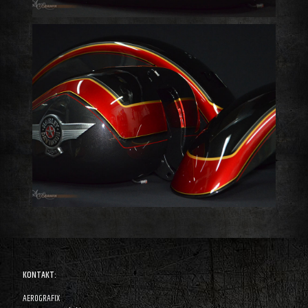
KONTAKT:
AEROGRAFIX