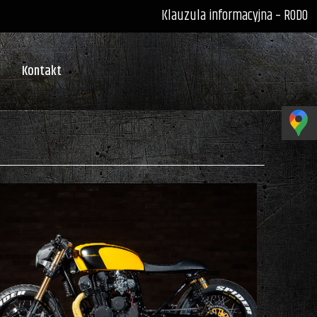
Klauzula informacyjna – RODO
Kontakt