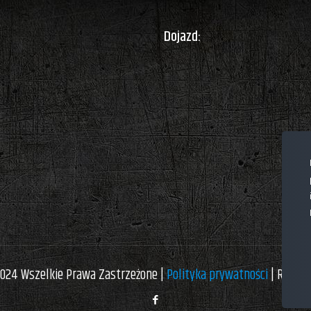
Dojazd:
024 Wszelkie Prawa Zastrzeżone |
Polityka prywatności
| Realiz